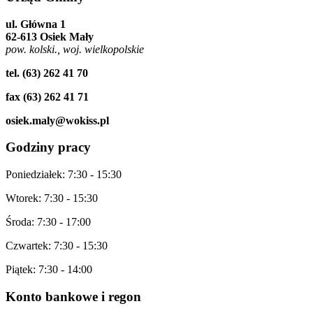
ul. Główna 1
62-613 Osiek Mały
pow. kolski., woj. wielkopolskie
tel. (63) 262 41 70
fax (63) 262 41 71
osiek.maly@wokiss.pl
Godziny
pracy
Poniedziałek: 7:30 - 15:30
Wtorek: 7:30 - 15:30
Środa: 7:30 - 17:00
Czwartek: 7:30 - 15:30
Piątek: 7:30 - 14:00
Konto
bankowe i regon