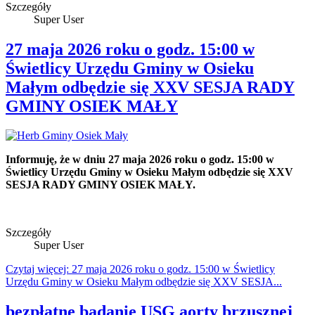
Szczegóły
Super User
27 maja 2026 roku o godz. 15:00 w
Świetlicy Urzędu Gminy w Osieku
Małym odbędzie się XXV SESJA RADY
GMINY OSIEK MAŁY
Informuję, że w dniu 27 maja 2026 roku o godz. 15:00 w
Świetlicy Urzędu Gminy w Osieku Małym odbędzie się XXV
SESJA RADY GMINY OSIEK MAŁY.
Szczegóły
Super User
Czytaj więcej: 27 maja 2026 roku o godz. 15:00 w Świetlicy
Urzędu Gminy w Osieku Małym odbędzie się XXV SESJA...
bezpłatne badanie USG aorty brzusznej