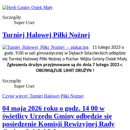
Szczegóły
Super User
Turniej Halowej Piłki Nożnej
11 lutego 2023 o
godz. 9:00 w sali gimnastycznej w Dębach Szlacheckich odbędzie
się Turniej Halowej Piłki Nożnej o Puchar Wójta Gminy Osiek Mały.
Zgłoszenia drużyn przyjmowane są do dnia 7 lutego 2023 r.
OBOWIĄZUJE LIMIT DRUŻYN !
Szczegóły
Super User
Czytaj więcej: Turniej Halowej Piłki Nożnej
04 maja 2026 roku o godz. 14 00 w
świetlicy Urzędu Gminy odbędzie się
posiedzenie Komisji Rewizyjnej Rady