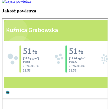
Jakość
powietrza