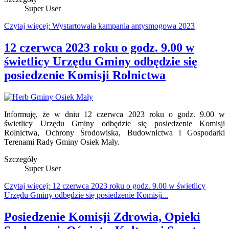
Super User
Czytaj więcej: Wystartowała kampania antysmogowa 2023
12 czerwca 2023 roku o godz. 9.00 w
świetlicy Urzędu Gminy odbędzie się
posiedzenie Komisji Rolnictwa
Informuję, że w dniu 12 czerwca 2023 roku o godz. 9.00 w
świetlicy Urzędu Gminy odbędzie się posiedzenie Komisji
Rolnictwa, Ochrony Środowiska, Budownictwa i Gospodarki
Terenami Rady Gminy Osiek Mały.
Szczegóły
Super User
Czytaj więcej: 12 czerwca 2023 roku o godz. 9.00 w świetlicy
Urzędu Gminy odbędzie się posiedzenie Komisji...
Posiedzenie Komisji Zdrowia, Opieki