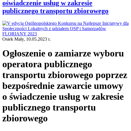
oświadczenie usług w zakresie
publicznego transportu zbiorowego
Osiek Mały, 10.05.2023 r.
Ogłoszenie o zamiarze wyboru
operatora publicznego
transportu zbiorowego poprzez
bezpośrednie zawarcie umowy
o świadczenie usług w zakresie
publicznego transportu
zbiorowego