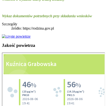
Wykaz dokumentów potrzebnych przy składaniu wniosków
Szczegóły
źródło: https://rodzina.gov.pl
Jakość
powietrza