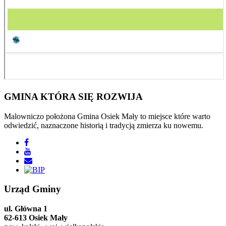
GMINA
KTÓRA SIĘ ROZWIJA
Malowniczo położona Gmina Osiek Mały to miejsce które warto
odwiedzić, naznaczone historią i tradycją zmierza ku nowemu.
Urząd
Gminy
ul. Główna 1
62-613 Osiek Mały