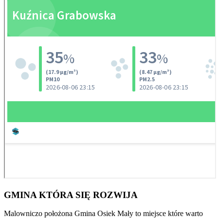
GMINA
KTÓRA SIĘ ROZWIJA
Malowniczo położona Gmina Osiek Mały to miejsce które warto