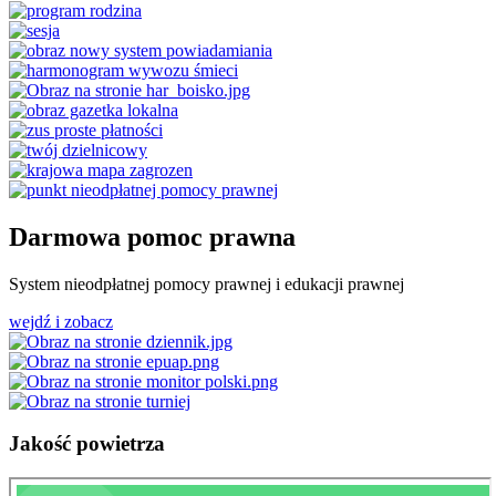
Darmowa pomoc prawna
System nieodpłatnej pomocy prawnej i edukacji prawnej
wejdź i zobacz
Jakość
powietrza