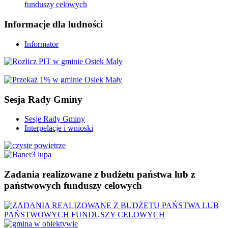
funduszy celowych
Informacje
dla ludności
Informator
Sesja
Rady Gminy
Sesje Rady Gminy
Interpelacje i wnioski
Zadania
realizowane z budżetu państwa lub z
państwowych funduszy celowych