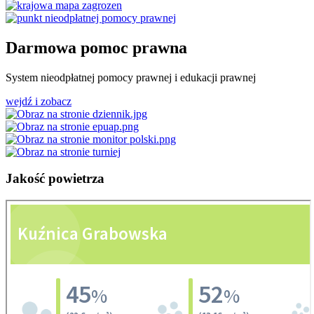
Darmowa pomoc prawna
System nieodpłatnej pomocy prawnej i edukacji prawnej
wejdź i zobacz
Jakość
powietrza