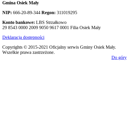
Gmina Osiek Mały
NIP:
666-20-89-344
Regon:
311019295
Konto bankowe:
LBS Strzałkowo
29 8543 0000 2009 9050 9617 0001 Filia Osiek Mały
Deklaracja dostępności
Copyrights © 2015-2021 Oficjalny serwis Gminy Osiek Mały.
Wszelkie prawa zastrzeżone.
Do góry