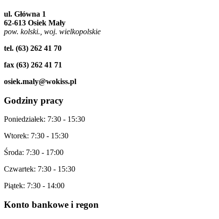
ul. Główna 1
62-613 Osiek Mały
pow. kolski., woj. wielkopolskie
tel. (63) 262 41 70
fax (63) 262 41 71
osiek.maly@wokiss.pl
Godziny
pracy
Poniedziałek: 7:30 - 15:30
Wtorek: 7:30 - 15:30
Środa: 7:30 - 17:00
Czwartek: 7:30 - 15:30
Piątek: 7:30 - 14:00
Konto
bankowe i regon