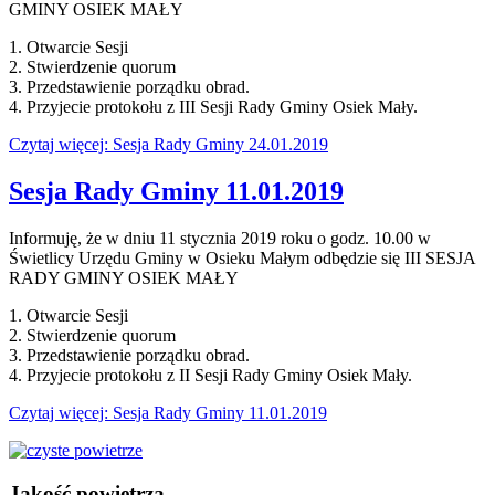
GMINY OSIEK MAŁY
1. Otwarcie Sesji
2. Stwierdzenie quorum
3. Przedstawienie porządku obrad.
4. Przyjecie protokołu z III Sesji Rady Gminy Osiek Mały.
Czytaj więcej: Sesja Rady Gminy 24.01.2019
Sesja Rady Gminy 11.01.2019
Informuję, że w dniu 11 stycznia 2019 roku o godz. 10.00 w
Świetlicy Urzędu Gminy w Osieku Małym odbędzie się III SESJA
RADY GMINY OSIEK MAŁY
1. Otwarcie Sesji
2. Stwierdzenie quorum
3. Przedstawienie porządku obrad.
4. Przyjecie protokołu z II Sesji Rady Gminy Osiek Mały.
Czytaj więcej: Sesja Rady Gminy 11.01.2019
Jakość
powietrza