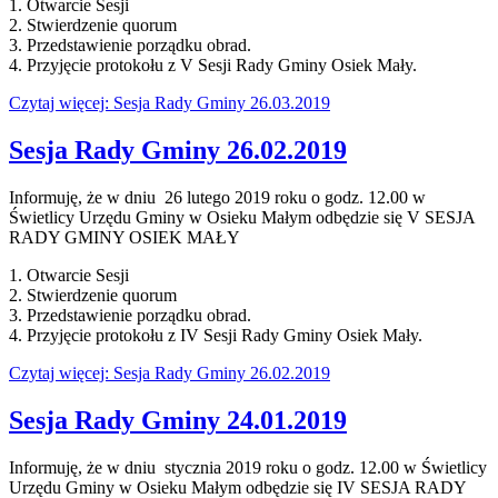
1. Otwarcie Sesji
2. Stwierdzenie quorum
3. Przedstawienie porządku obrad.
4. Przyjęcie protokołu z V Sesji Rady Gminy Osiek Mały.
Czytaj więcej: Sesja Rady Gminy 26.03.2019
Sesja Rady Gminy 26.02.2019
Informuję, że w dniu 26 lutego 2019 roku o godz. 12.00 w
Świetlicy Urzędu Gminy w Osieku Małym odbędzie się V SESJA
RADY GMINY OSIEK MAŁY
1. Otwarcie Sesji
2. Stwierdzenie quorum
3. Przedstawienie porządku obrad.
4. Przyjęcie protokołu z IV Sesji Rady Gminy Osiek Mały.
Czytaj więcej: Sesja Rady Gminy 26.02.2019
Sesja Rady Gminy 24.01.2019
Informuję, że w dniu stycznia 2019 roku o godz. 12.00 w Świetlicy
Urzędu Gminy w Osieku Małym odbędzie się IV SESJA RADY