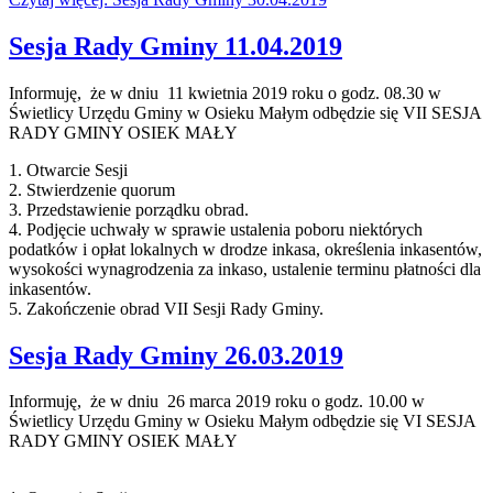
Sesja Rady Gminy 11.04.2019
Informuję, że w dniu 11 kwietnia 2019 roku o godz. 08.30 w
Świetlicy Urzędu Gminy w Osieku Małym odbędzie się VII SESJA
RADY GMINY OSIEK MAŁY
1. Otwarcie Sesji
2. Stwierdzenie quorum
3. Przedstawienie porządku obrad.
4. Podjęcie uchwały w sprawie ustalenia poboru niektórych
podatków i opłat lokalnych w drodze inkasa, określenia inkasentów,
wysokości wynagrodzenia za inkaso, ustalenie terminu płatności dla
inkasentów.
5. Zakończenie obrad VII Sesji Rady Gminy.
Sesja Rady Gminy 26.03.2019
Informuję, że w dniu 26 marca 2019 roku o godz. 10.00 w
Świetlicy Urzędu Gminy w Osieku Małym odbędzie się VI SESJA
RADY GMINY OSIEK MAŁY